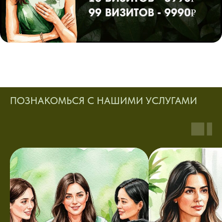
ПОЗНАКОМЬСЯ С НАШИМИ УСЛУГАМИ