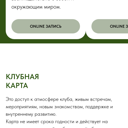
окружающим миром.
ONLINE ЗАПИСЬ
ONLINE 
КЛУБНАЯ
КАРТА
Это доступ к атмосфере клуба, живым встречам,
мероприятиям, новым знакомствам, поддержке и
внутреннему развитию.
Карта не имеет срока годности и действует на