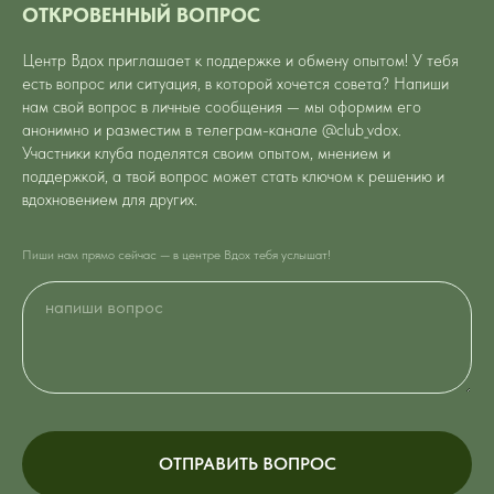
ОТКРОВЕННЫЙ ВОПРОС
Центр Вдох приглашает к поддержке и обмену опытом! У тебя
есть вопрос или ситуация, в которой хочется совета? Напиши
нам свой вопрос в личные сообщения — мы оформим его
анонимно и разместим в телеграм-канале
@club_vdox
.
Участники клуба поделятся своим опытом, мнением и
поддержкой, а твой вопрос может стать ключом к решению и
вдохновением для других.
Пиши нам прямо сейчас — в центре Вдох тебя услышат!
ОТПРАВИТЬ ВОПРОС