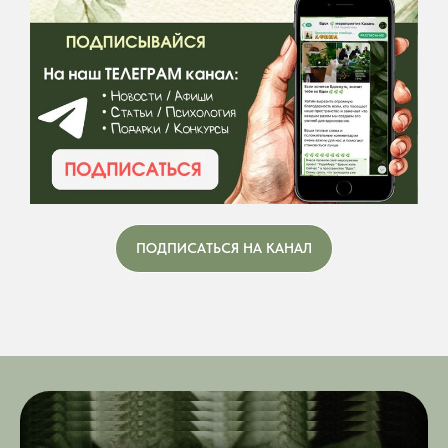
ПОДПИСАТЬСЯ НА КАНАЛ