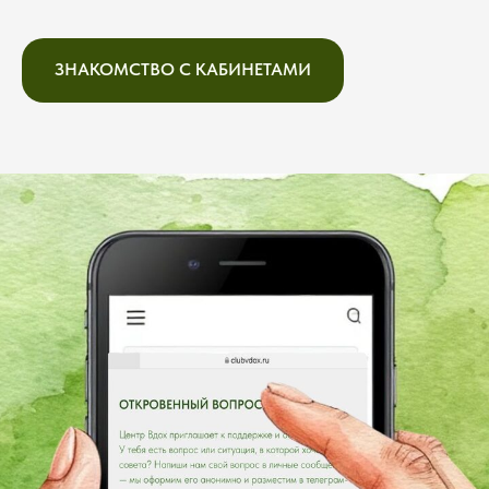
ЗНАКОМСТВО С КАБИНЕТАМИ