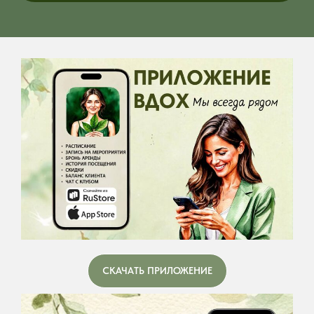
СКАЧАТЬ ПРИЛОЖЕНИЕ