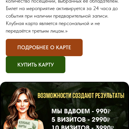
количество посещений, выбранных её обладателем.
Билет на мероприятие активируется за 24 часа до
события при наличии предварительной записи.
Клубная карта является персональной и не
передаётся третьим лицам.»
ПОДРОБНЕЕ О КАРТЕ
КУПИТЬ КАРТУ