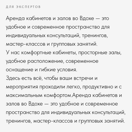
ДЛЯ ЭКСПЕРТОВ
Аренда кабинетов и залов во Вдохе — это
удобное и современное пространство для
индивидуальных консультаций, тренингов,
мастер-классов и групповых занятий.
У нас комфортные кабинеты, просторные залы,
удобное расположение, современное
оснащение и гибкие условия.
Здесь есть всё, чтобы ваши встречи и
мероприятия проходили легко, продуктивно и с
максимальным комфортом.Аренда кабинетов и
залов во Вдохе — это удобное и современное
пространство для индивидуальных консультаций,
тренингов, мастер-классов и групповых занятий.