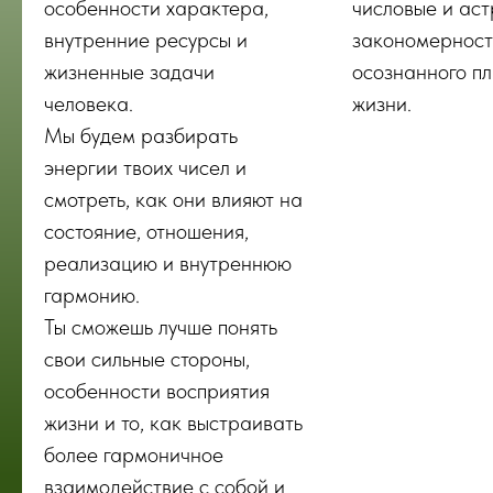
особенности характера,
числовые и ас
внутренние ресурсы и
закономерност
жизненные задачи
осознанного п
человека.
жизни.
Мы будем разбирать
энергии твоих чисел и
смотреть, как они влияют на
состояние, отношения,
реализацию и внутреннюю
гармонию.
Ты сможешь лучше понять
свои сильные стороны,
особенности восприятия
жизни и то, как выстраивать
более гармоничное
взаимодействие с собой и