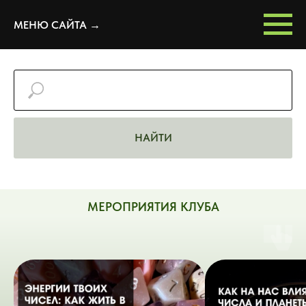
МЕНЮ САЙТА →
НАЙТИ
МЕРОПРИЯТИЯ КЛУБА