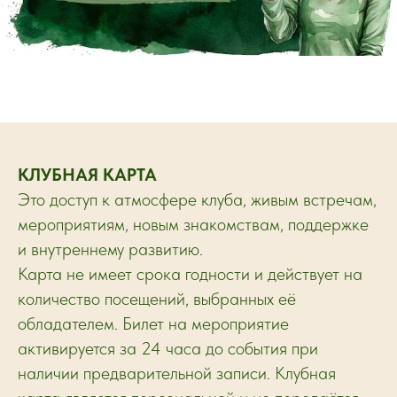
КЛУБНАЯ КАРТА
Это доступ к атмосфере клуба, живым встречам,
мероприятиям, новым знакомствам, поддержке
и внутреннему развитию.
Карта не имеет срока годности и действует на
количество посещений, выбранных её
обладателем. Билет на мероприятие
активируется за 24 часа до события при
наличии предварительной записи. Клубная