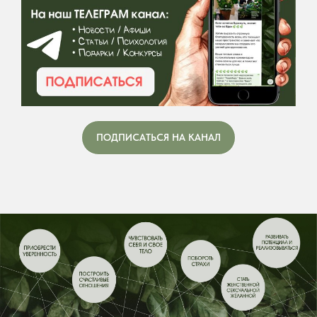
ПОДПИСАТЬСЯ НА КАНАЛ