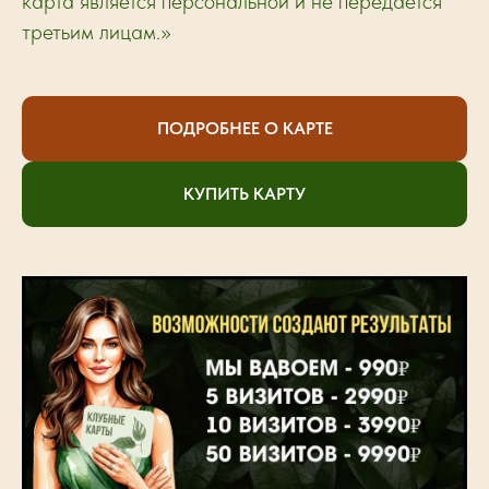
карта является персональной и не передаётся
третьим лицам.»
ПОДРОБНЕЕ О КАРТЕ
КУПИТЬ КАРТУ