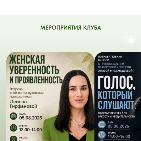
МЕРОПРИЯТИЯ КЛУБА