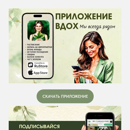
СКАЧАТЬ ПРИЛОЖЕНИЕ