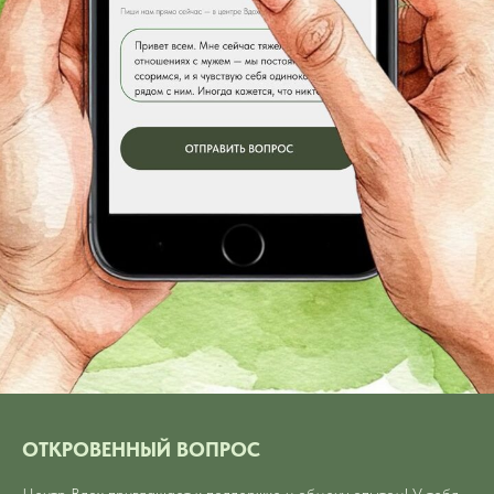
ОТКРОВЕННЫЙ ВОПРОС