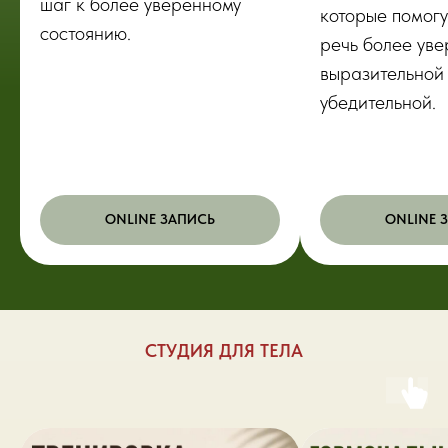
шаг к более уверенному
которые помогу
состоянию.
речь более уве
выразительной
убедительной.
ONLINE ЗАПИСЬ
ONLINE 
СТУДИЯ ДЛЯ ТЕЛА