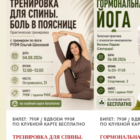
БИЛЕТ: 790₽ / ВДВОЕМ 990₽
БИЛЕТ: 790₽ / ВД
ПО КЛУБНОЙ КАРТЕ БЕСПЛАТНО
ПО КЛУБНОЙ КАР
ТРЕНИРОВКА ДЛЯ СПИНЫ.
ГОРМОНАЛЬНА