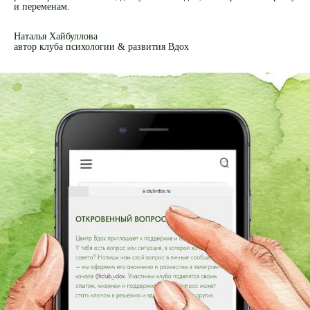
и переменам.
Наталья Хайбуллова
автор клуба психологии & развития Вдох