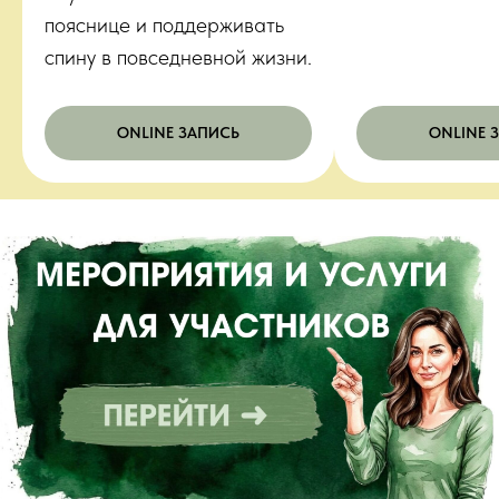
пояснице и поддерживать
спину в повседневной жизни.
ONLINE ЗАПИСЬ
ONLINE 