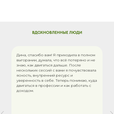
ВДОХНОВЛЕННЫЕ ЛЮДИ
Дина, спасибо вам! Я приходила в полном
выгорании, думала, что всё потеряно и не
знаю, как двигаться дальше. После
нескольких сессий с вами я почувствовала
ясность, внутренний ресурс и
уверенность в себе. Теперь понимаю, куда
двигаться в профессии и как работать с
доходом.