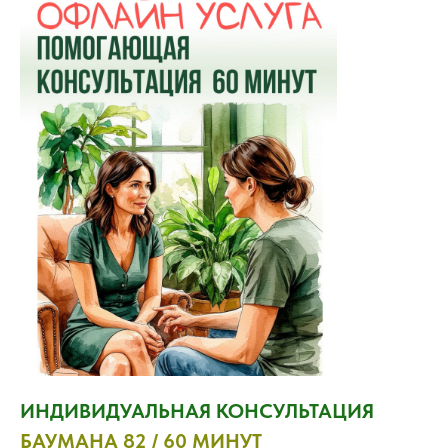
ИНДИВИДУАЛЬНАЯ КОНСУЛЬТАЦИЯ
БАУМАНА 82 / 60 МИНУТ