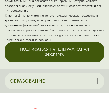
результативный: она помогает понять причины, которые мешают
профессиональному и финансовому росту, и создаёт стратегии для
их преодоления.
Клиенты Дины получают не только психологическую поддержку в
кризисных ситуациях, но и практические инструменты для
достижения финансовой независимости, профессионального
признания и гармонии в жизни. Она помогает экспертам раскрывать
потенциал, усиливать внутренние ресурсы и уверенно двигаться к
целям, даже в сложные периоды.
ПОДПИСАТЬСЯ НА ТЕЛЕГРАМ КАНАЛ
ЭКСПЕРТА
ОБРАЗОВАНИЕ