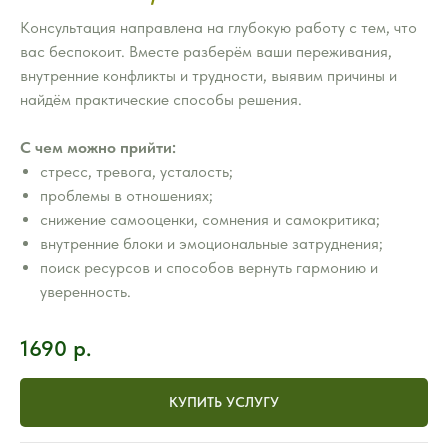
Консультация направлена на глубокую работу с тем, что
вас беспокоит. Вместе разберём ваши переживания,
внутренние конфликты и трудности, выявим причины и
найдём практические способы решения.
С чем можно прийти:
стресс, тревога, усталость;
проблемы в отношениях;
снижение самооценки, сомнения и самокритика;
внутренние блоки и эмоциональные затруднения;
поиск ресурсов и способов вернуть гармонию и
уверенность.
1690
р.
КУПИТЬ УСЛУГУ