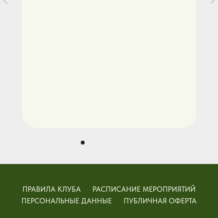
ПРАВИЛА КЛУБА
РАСПИСАНИЕ МЕРОПРИЯТИЙ
ПЕРСОНАЛЬНЫЕ ДАННЫЕ
ПУБЛИЧНАЯ ОФЕРТА