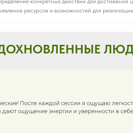
пределение конкретных действий для достижения ц
ыявление ресурсов и возможностей для реализации
ДОХНОВЛЕННЫЕ ЛЮ
ческие! После каждой сессии я ощущаю легкост
 дают ощущение энергии и уверенности в себе