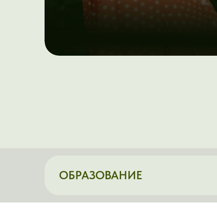
ОБРАЗОВАНИЕ