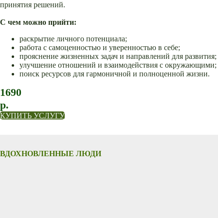
принятия решений.
С чем можно прийти:
раскрытие личного потенциала;
работа с самоценностью и уверенностью в себе;
прояснение жизненных задач и направлений для развития;
улучшение отношений и взаимодействия с окружающими;
поиск ресурсов для гармоничной и полноценной жизни.
1690
р.
КУПИТЬ УСЛУГУ
ВДОХНОВЛЕННЫЕ ЛЮДИ