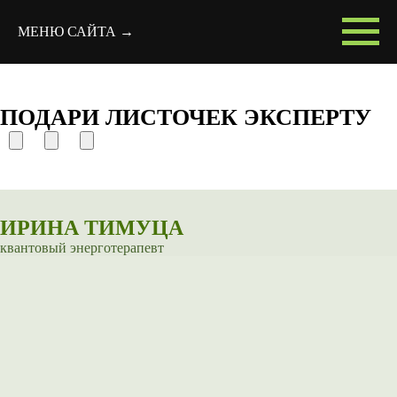
МЕНЮ САЙТА →
ПОДАРИ ЛИСТОЧЕК ЭКСПЕРТУ
ИРИНА ТИМУЦА
квантовый энерготерапевт