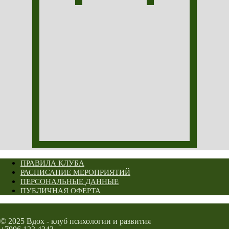
ПРАВИЛА КЛУБА
РАСПИСАНИЕ МЕРОПРИЯТИЙ
ПЕРСОНАЛЬНЫЕ ДАННЫЕ
ПУБЛИЧНАЯ ОФЕРТА
© 2025 Вдох - клуб психологии и развития