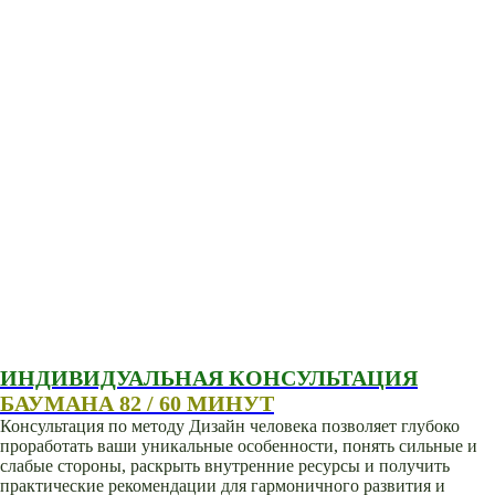
ИНДИВИДУАЛЬНАЯ КОНСУЛЬТАЦИЯ
БАУМАНА 82 / 60 МИНУТ
Консультация по методу Дизайн человека позволяет глубоко
проработать ваши уникальные особенности, понять сильные и
слабые стороны, раскрыть внутренние ресурсы и получить
практические рекомендации для гармоничного развития и