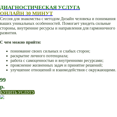
ДИАГНОСТИЧЕСКАЯ УСЛУГА
ОНЛАЙН 30 МИНУТ
Сессия для знакомства с методом Дизайн человека и понимания
ваших уникальных особенностей. Помогает увидеть сильные
стороны, внутренние ресурсы и направления для гармоничного
развития.
С чем можно прийти:
понимание своих сильных и слабых сторон;
раскрытие личного потенциала;
работа с самоценностью и внутренними ресурсами;
прояснение жизненных задач и принятие решений;
улучшение отношений и взаимодействия с окружающими.
99
р.
КУПИТЬ УСЛУГУ