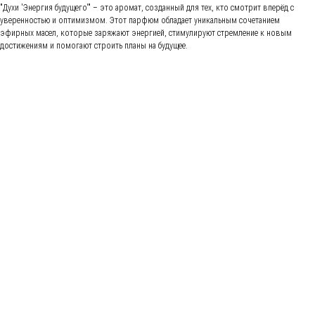
"Духи 'Энергия будущего'" – это аромат, созданный для тех, кто смотрит вперёд с
уверенностью и оптимизмом. Этот парфюм обладает уникальным сочетанием
эфирных масел, которые заряжают энергией, стимулируют стремление к новым
достижениям и помогают строить планы на будущее.