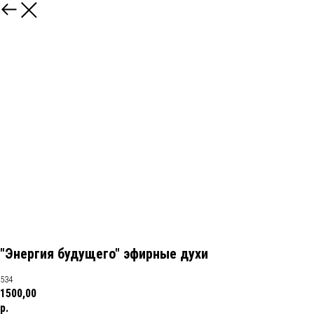
"Энергия будущего" эфирные духи
534
1500,00
р.