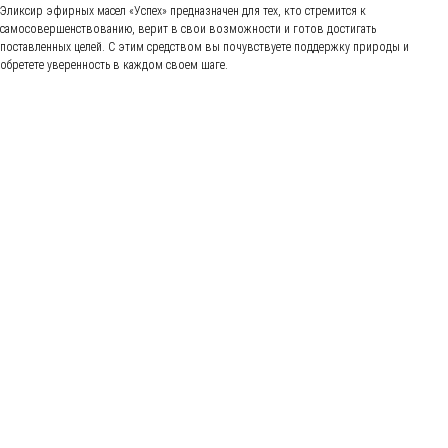
Эликсир эфирных масел «Успех» предназначен для тех, кто стремится к
самосовершенствованию, верит в свои возможности и готов достигать
поставленных целей. С этим средством вы почувствуете поддержку природы и
обретете уверенность в каждом своем шаге.