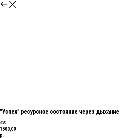
"Успех" ресурсное состояние через дыхание
535
1500,00
р.